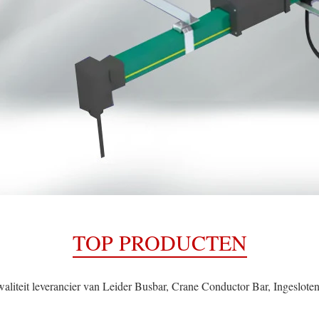
TOP PRODUCTEN
aliteit leverancier van Leider Busbar, Crane Conductor Bar, Ingesloten