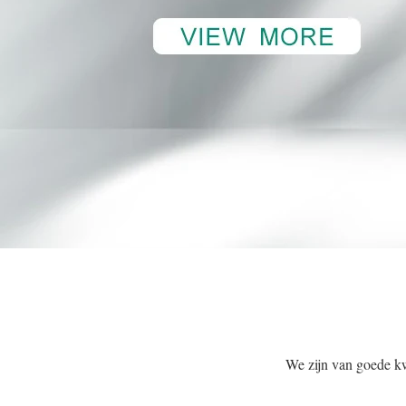
We zijn van goede kw