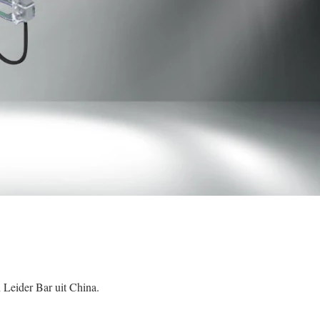
 Leider Bar uit China.